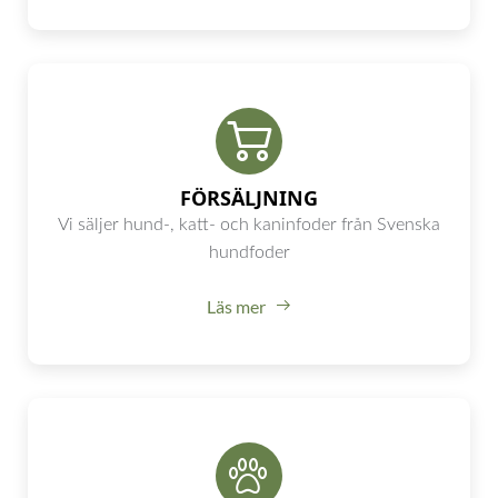
FÖRSÄLJNING
Vi säljer hund-, katt- och kaninfoder från Svenska
hundfoder
Läs mer