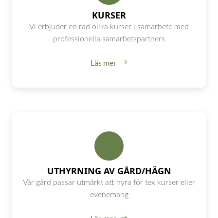
KURSER
Vi erbjuder en rad olika kurser i samarbete med
professionella samarbetspartners
Läs mer
UTHYRNING AV GÅRD/HÄGN
Vår gård passar utmärkt att hyra för tex kurser eller
evenemang