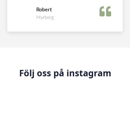
Robert
Myrberg
Följ oss på instagram