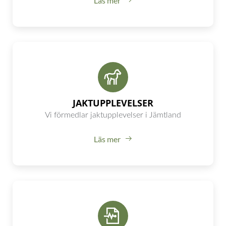
Läs mer
JAKTUPPLEVELSER
Vi förmedlar jaktupplevelser i Jämtland
Läs mer